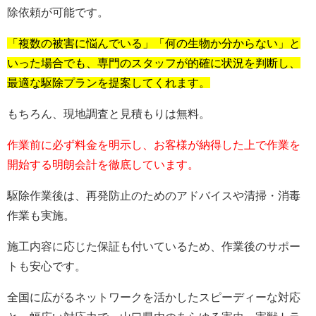
除依頼が可能です。
「複数の被害に悩んでいる」「何の生物か分からない」と
いった場合でも、専門のスタッフが的確に状況を判断し、
最適な駆除プランを提案してくれます。
もちろん、現地調査と見積もりは無料。
作業前に必ず料金を明示し、お客様が納得した上で作業を
開始する明朗会計を徹底しています。
駆除作業後は、再発防止のためのアドバイスや清掃・消毒
作業も実施。
施工内容に応じた保証も付いているため、作業後のサポー
トも安心です。
全国に広がるネットワークを活かしたスピーディーな対応