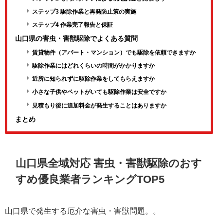
ステップ3 駆除作業と再発防止策の実施
ステップ4 作業完了報告と保証
山口県の害虫・害獣駆除でよくある質問
賃貸物件（アパート・マンション）でも駆除を依頼できますか
駆除作業にはどれくらいの時間がかかりますか
近所に知られずに駆除作業をしてもらえますか
小さな子供やペットがいても駆除作業は安全ですか
見積もり後に追加料金が発生することはありますか
まとめ
山口県全域対応 害虫・害獣駆除のおす
すめ優良業者ランキングTOP5
山口県で発生する厄介な害虫・害獣問題。。