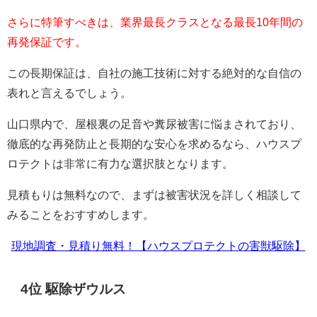
さらに特筆すべきは、業界最長クラスとなる最長10年間の
再発保証です。
この長期保証は、自社の施工技術に対する絶対的な自信の
表れと言えるでしょう。
山口県内で、屋根裏の足音や糞尿被害に悩まされており、
徹底的な再発防止と長期的な安心を求めるなら、ハウスプ
ロテクトは非常に有力な選択肢となります。
見積もりは無料なので、まずは被害状況を詳しく相談して
みることをおすすめします。
現地調査・見積り無料！【ハウスプロテクトの害獣駆除】
4位 駆除ザウルス