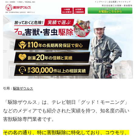
引用：
駆除ザウルス
「駆除ザウルス」は、テレビ朝日「グッド！モーニング」
などのメディアでも紹介された実績を持つ、知名度の高い
害獣駆除専門業者です。
その名の通り、特に害獣駆除に特化しており、コウモリ、