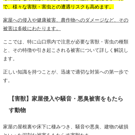
で、様々な害獣・害虫との遭遇リスクも高めます。
家屋への侵入や健康被害、農作物へのダメージなど、その
被害は多岐にわたります。
ここでは、特に山口県内で注意が必要な害獣・害虫の種類
と、その特徴や引き起こされる被害について詳しく解説し
ます。
正しい知識を持つことが、迅速で適切な対策への第一歩で
す。
【害獣】家屋侵入や騒音・悪臭被害をもたら
す動物
家屋の屋根裏や床下に棲みつき、騒音や悪臭、建物の破損