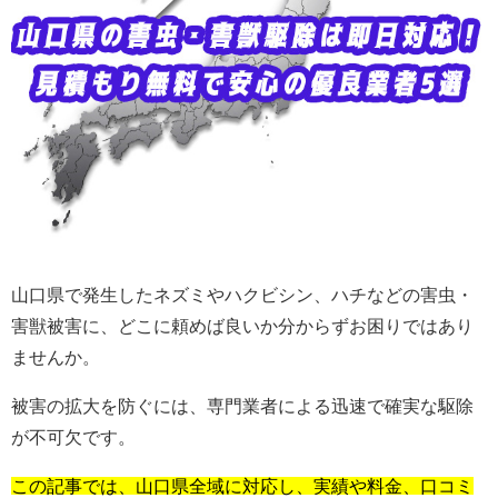
山口県で発生したネズミやハクビシン、ハチなどの害虫・
害獣被害に、どこに頼めば良いか分からずお困りではあり
ませんか。
被害の拡大を防ぐには、専門業者による迅速で確実な駆除
が不可欠です。
この記事では、山口県全域に対応し、実績や料金、口コミ