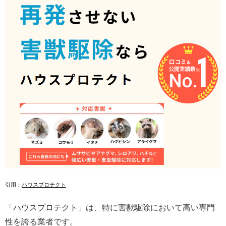
引用：
ハウスプロテクト
「ハウスプロテクト」は、特に害獣駆除において高い専門
性を誇る業者です。