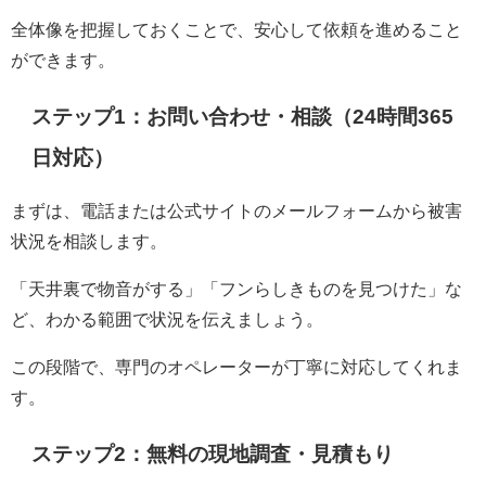
全体像を把握しておくことで、安心して依頼を進めること
ができます。
ステップ1：お問い合わせ・相談（24時間365
日対応）
まずは、電話または公式サイトのメールフォームから被害
状況を相談します。
「天井裏で物音がする」「フンらしきものを見つけた」な
ど、わかる範囲で状況を伝えましょう。
この段階で、専門のオペレーターが丁寧に対応してくれま
す。
ステップ2：無料の現地調査・見積もり