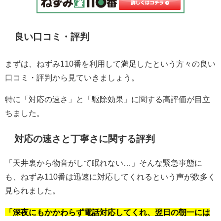
良い口コミ・評判
まずは、ねずみ110番を利用して満足したという方々の良い
口コミ・評判から見ていきましょう。
特に「対応の速さ」と「駆除効果」に関する高評価が目立
ちました。
対応の速さと丁寧さに関する評判
「天井裏から物音がして眠れない…」そんな緊急事態に
も、ねずみ110番は迅速に対応してくれるという声が数多く
見られました。
「深夜にもかかわらず電話対応してくれ、翌日の朝一には