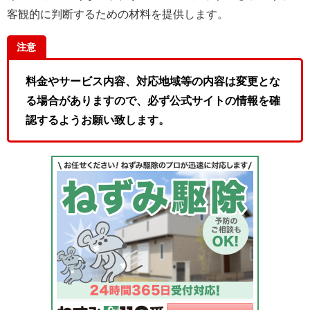
客観的に判断するための材料を提供します。
注意
料金やサービス内容、対応地域等の内容は変更とな
る場合がありますので、必ず公式サイトの情報を確
認するようお願い致します。