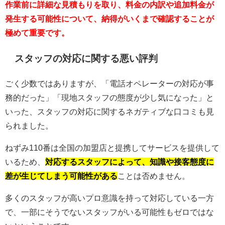
作業前に詳細な見積もりを取り、料金の内訳や追加料金が
発生する可能性について、納得がいくまで確認することが
極めて重要です。
スタッフの対応に関する悪い評判
ごく少数ではありますが、「電話オペレーターの対応が事
務的だった」「現地スタッフの態度が少し気になった」と
いった、スタッフの対応に関するネガティブな口コミも見
られました。
ねずみ110番は全国の加盟店と提携してサービスを提供して
いるため、
対応するスタッフによって、知識や接客態度に
差が生じてしまう可能性がある
ことは否めません。
多くのスタッフが高いプロ意識を持って対応している一方
で、一部にそうでないスタッフがいる可能性もゼロではな