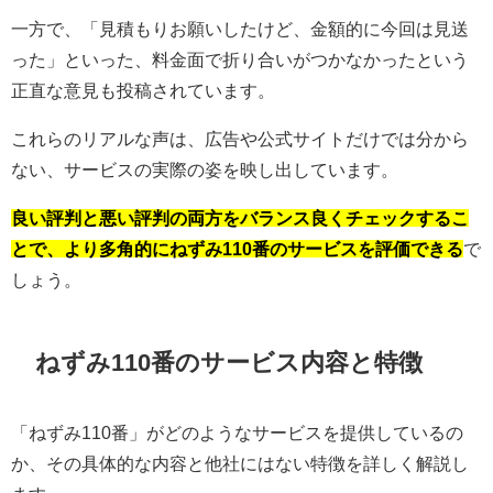
一方で、「見積もりお願いしたけど、金額的に今回は見送
った」といった、料金面で折り合いがつかなかったという
正直な意見も投稿されています。
これらのリアルな声は、広告や公式サイトだけでは分から
ない、サービスの実際の姿を映し出しています。
良い評判と悪い評判の両方をバランス良くチェックするこ
とで、より多角的にねずみ110番のサービスを評価できる
で
しょう。
ねずみ110番のサービス内容と特徴
「ねずみ110番」がどのようなサービスを提供しているの
か、その具体的な内容と他社にはない特徴を詳しく解説し