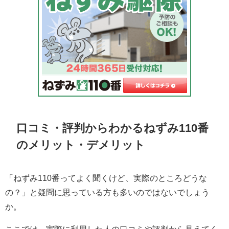
口コミ・評判からわかるねずみ110番
のメリット・デメリット
「ねずみ110番ってよく聞くけど、実際のところどうな
の？」と疑問に思っている方も多いのではないでしょう
か。
ここでは、実際に利用した人の口コミや評判から見えてく