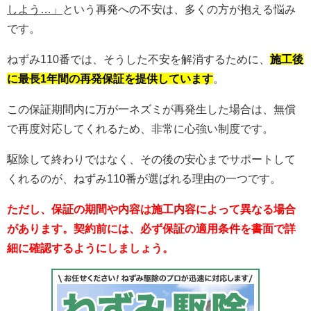
しよう…」
という再発への不安は、多くの方が抱える悩み
です。
ねずみ110番では、そうした不安を解消するために、
施工後
に最長1年間の再発保証を提供しています
。
この保証期間内に万が一ネズミが再発生した場合は、無償
で再度対応してくれるため、非常に心強い制度です。
駆除して終わりではなく、その後の安心までサポートして
くれるのが、ねずみ110番が選ばれる理由の一つです。
ただし、保証の期間や内容は施工内容によって異なる場合
があります。契約前には、必ず保証の適用条件を書面で詳
細に確認するようにしましょう。