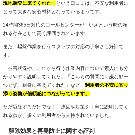
現地調査に来てくれた」
という口コミは、不安な利用者に
とって大きな安心材料となっているようです。
24時間365日対応のコールセンターが、いざという時の頼
れる存在として高く評価されています。
また、駆除作業を行うスタッフの対応の丁寧さも好評で
す。
「被害状況や、これから行う作業内容について素人にも分
かりやすく説明してくれた」「こちらの質問にも嫌な顔一
つせず、親身に答えてくれた」など、
利用者の不安に寄り
添う姿勢が信頼感につながっています。
ただ駆除するだけでなく、原因や対策を丁寧に説明してく
れる点が、多くの利用者から支持されていました。
駆除効果と再発防止に関する評判