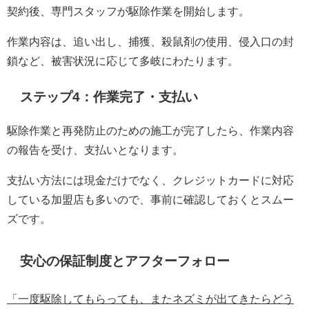
契約後、専門スタッフが駆除作業を開始します。
作業内容は、追い出し、捕獲、殺鼠剤の使用、侵入口の封
鎖など、被害状況に応じて多岐にわたります。
ステップ4：作業完了・支払い
駆除作業と再発防止のための施工が完了したら、作業内容
の報告を受け、支払いとなります。
支払い方法には現金だけでなく、クレジットカードに対応
している加盟店も多いので、事前に確認しておくとスムー
ズです。
安心の保証制度とアフターフォロー
「一度駆除してもらっても、またネズミが出てきたらどう