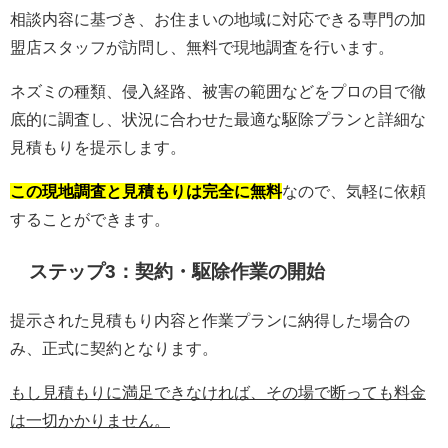
相談内容に基づき、お住まいの地域に対応できる専門の加
盟店スタッフが訪問し、無料で現地調査を行います。
ネズミの種類、侵入経路、被害の範囲などをプロの目で徹
底的に調査し、状況に合わせた最適な駆除プランと詳細な
見積もりを提示します。
この現地調査と見積もりは完全に無料
なので、気軽に依頼
することができます。
ステップ3：契約・駆除作業の開始
提示された見積もり内容と作業プランに納得した場合の
み、正式に契約となります。
もし見積もりに満足できなければ、その場で断っても料金
は一切かかりません。