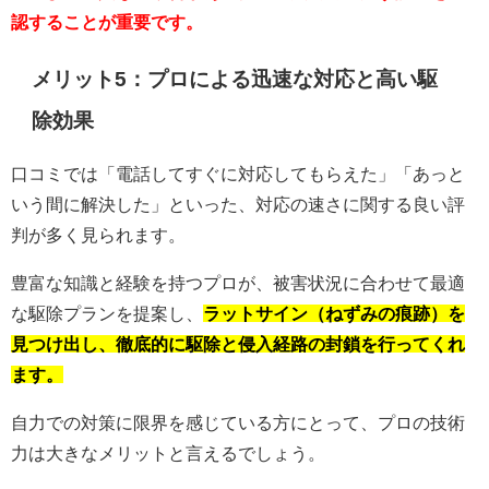
認することが重要です。
メリット5：プロによる迅速な対応と高い駆
除効果
口コミでは「電話してすぐに対応してもらえた」「あっと
いう間に解決した」といった、対応の速さに関する良い評
判が多く見られます。
豊富な知識と経験を持つプロが、被害状況に合わせて最適
な駆除プランを提案し、
ラットサイン（ねずみの痕跡）を
見つけ出し、徹底的に駆除と侵入経路の封鎖を行ってくれ
ます。
自力での対策に限界を感じている方にとって、プロの技術
力は大きなメリットと言えるでしょう。