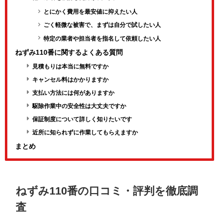
とにかく費用を最安値に抑えたい人
ごく軽微な被害で、まずは自分で試したい人
特定の業者や担当者を指名して依頼したい人
ねずみ110番に関するよくある質問
見積もりは本当に無料ですか
キャンセル料はかかりますか
支払い方法には何がありますか
駆除作業中の安全性は大丈夫ですか
保証制度について詳しく知りたいです
近所に知られずに作業してもらえますか
まとめ
ねずみ110番の口コミ・評判を徹底調
査