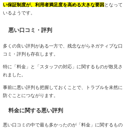
い保証制度が、利用者満足度を高める大きな要因
となって
いるようです。
悪い口コミ・評判
多くの良い評判がある一方で、残念ながらネガティブな口
コミ・評判も存在します。
特に「料金」と「スタッフの対応」に関するものが散見さ
れました。
事前に悪い評判も把握しておくことで、トラブルを未然に
防ぐことにつながります。
料金に関する悪い評判
悪い口コミの中で最も多かったのが「料金」に関するもの