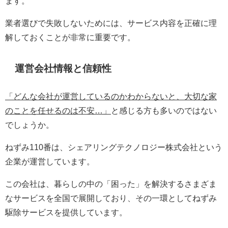
ます。
業者選びで失敗しないためには、サービス内容を正確に理
解しておくことが非常に重要です。
運営会社情報と信頼性
「どんな会社が運営しているのかわからないと、大切な家
のことを任せるのは不安…」
と感じる方も多いのではない
でしょうか。
ねずみ110番は、シェアリングテクノロジー株式会社という
企業が運営しています。
この会社は、暮らしの中の「困った」を解決するさまざま
なサービスを全国で展開しており、その一環としてねずみ
駆除サービスを提供しています。