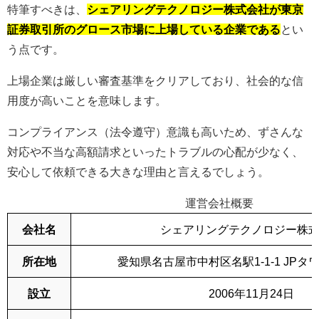
特筆すべきは、
シェアリングテクノロジー株式会社が東京
証券取引所のグロース市場に上場している企業である
とい
う点です。
上場企業は厳しい審査基準をクリアしており、社会的な信
用度が高いことを意味します。
コンプライアンス（法令遵守）意識も高いため、ずさんな
対応や不当な高額請求といったトラブルの心配が少なく、
安心して依頼できる大きな理由と言えるでしょう。
運営会社概要
会社名
シェアリングテクノロジー株
所在地
愛知県名古屋市中村区名駅1-1-1 JPタ
設立
2006年11月24日