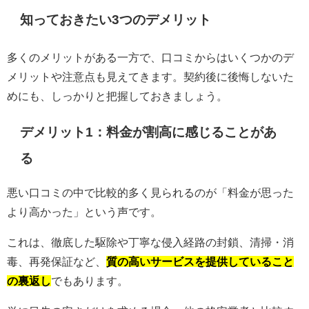
知っておきたい3つのデメリット
多くのメリットがある一方で、口コミからはいくつかのデ
メリットや注意点も見えてきます。契約後に後悔しないた
めにも、しっかりと把握しておきましょう。
デメリット1：料金が割高に感じることがあ
る
悪い口コミの中で比較的多く見られるのが「料金が思った
より高かった」という声です。
これは、徹底した駆除や丁寧な侵入経路の封鎖、清掃・消
毒、再発保証など、
質の高いサービスを提供していること
の裏返し
でもあります。