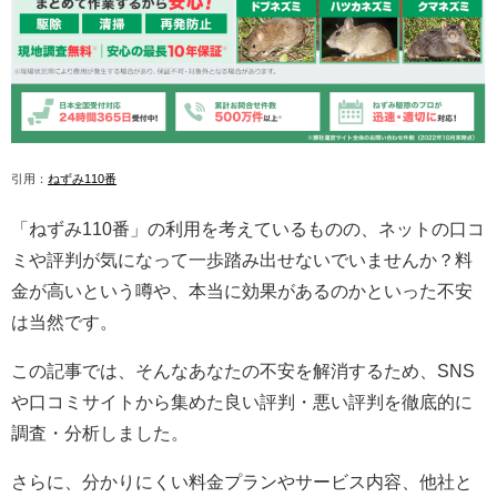
引用：
ねずみ110番
「ねずみ110番」の利用を考えているものの、ネットの口コ
ミや評判が気になって一歩踏み出せないでいませんか？料
金が高いという噂や、本当に効果があるのかといった不安
は当然です。
この記事では、そんなあなたの不安を解消するため、SNS
や口コミサイトから集めた良い評判・悪い評判を徹底的に
調査・分析しました。
さらに、分かりにくい料金プランやサービス内容、他社と