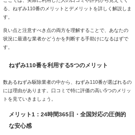
る、ねずみ110番のメリットとデメリットを詳しく解説しま
す。
良い点と注意すべき点の両方を理解することで、あなたの
状況に最適な業者かどうかを判断する手助けになるはずで
す。
ねずみ110番を利用する5つのメリット
数あるねずみ駆除業者の中から、ねずみ110番が選ばれるの
には理由があります。口コミで特に評価の高い5つのメリッ
トを見ていきましょう。
メリット1：24時間365日・全国対応の圧倒的
な安心感