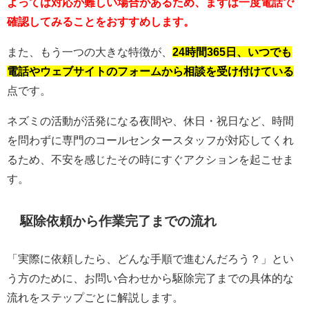
よっては対応が難しい場合があるため、まずは一度電話で
確認してみることをおすすめします。
また、もう一つの大きな特徴が、
24時間365日、いつでも
電話やウェブサイトのフォームから相談を受け付けている
点です。
ネズミの活動が活発になる夜間や、休日・祝日など、時間
を問わずに専門のコールセンタースタッフが対応してくれ
るため、不安を感じたその時にすぐアクションを起こせま
す。
駆除依頼から作業完了までの流れ
「実際に依頼したら、どんな手順で進むんだろう？」とい
う方のために、お問い合わせから駆除完了までの具体的な
流れをステップごとに解説します。