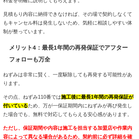
料金を明確に説明してもらえます。
見積もり内容に納得できなければ、その場で契約しなくて
もキャンセル料は発生しないため、気軽に相談しやすい体
制が整っています。
メリット4：最長1年間の再発保証でアフター
フォローも万全
ねずみは非常に賢く、一度駆除しても再発する可能性があ
ります。
その点、ねずみ110番では
施工後に最長1年間の再発保証が
付いている
ため、万が一保証期間内にねずみが再び発生し
た場合でも、無料で対応してもらえる安心感があります。
ただし、保証期間や内容は施工を担当する加盟店や作業内
容によって異なる場合があるため、契約前に必ず詳細を確