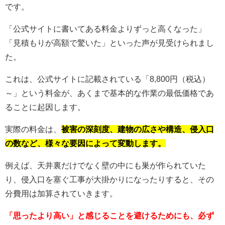
です。
「公式サイトに書いてある料金よりずっと高くなった」
「見積もりが高額で驚いた」といった声が見受けられまし
た。
これは、公式サイトに記載されている「8,800円（税込）
～」という料金が、あくまで基本的な作業の最低価格であ
ることに起因します。
実際の料金は、
被害の深刻度、建物の広さや構造、侵入口
の数など、様々な要因によって変動します。
例えば、天井裏だけでなく壁の中にも巣が作られていた
り、侵入口を塞ぐ工事が大掛かりになったりすると、その
分費用は加算されていきます。
「思ったより高い」と感じることを避けるためにも、必ず