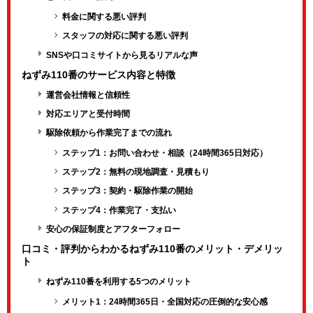
料金に関する悪い評判
スタッフの対応に関する悪い評判
SNSや口コミサイトから見るリアルな声
ねずみ110番のサービス内容と特徴
運営会社情報と信頼性
対応エリアと受付時間
駆除依頼から作業完了までの流れ
ステップ1：お問い合わせ・相談（24時間365日対応）
ステップ2：無料の現地調査・見積もり
ステップ3：契約・駆除作業の開始
ステップ4：作業完了・支払い
安心の保証制度とアフターフォロー
口コミ・評判からわかるねずみ110番のメリット・デメリッ
ト
ねずみ110番を利用する5つのメリット
メリット1：24時間365日・全国対応の圧倒的な安心感