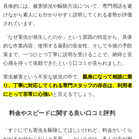
具体的には、被害状況や駆除方法について、専門用語を避
けながら素人にも分かりやすく説明してくれる姿勢が評価
されています。
「なぜ害虫が発生したのか」という原因の特定から、具体
的な作業内容、使用する薬剤の安全性、そして今後の予防
策まで、一つひとつ丁寧に説明を受けることで、納得と安
心感を持って依頼できたという口コミが見られました。
害虫被害という不安な状況の中で、
親身になって相談に乗
り、丁寧に対応してくれる専門スタッフの存在は、利用者
にとって非常に心強い
と言えるでしょう。
料金やスピードに関する良い口コミ評判
「すぐにでも害虫を駆除してほしいけれど、料金がいくら
かかるか分からないと不安…」というのは、多くの方が抱