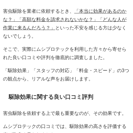
害虫駆除を業者に依頼するとき、
「本当に効果があるのか
な？」「高額な料金を請求されないかな？」「どんな人が
作業に来るんだろう？」
といった不安を感じる方は少なく
ないでしょう。
そこで、実際にムシプロテックを利用した方々から寄せら
れた良い口コミや評判を徹底的に調査しました。
「駆除効果」「スタッフの対応」「料金・スピード」の3つ
の観点から、リアルな声をお届けします。
駆除効果に関する良い口コミ評判
害虫駆除を依頼する上で最も重要なのが、その効果です。
ムシプロテックの口コミでは、駆除効果の高さを評価する