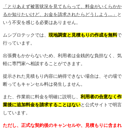
「とりあえず被害状況を見てもらって、料金がいくらかか
るか知りたいけど、お金を請求されたらどうしよう…」
と
いう不安を感じる必要はありません。
ムシプロテックでは、
現地調査と見積もりの作成を無料
で
行っています。
出張費もかからないため、利用者は金銭的な負担なく、気
軽に専門家へ相談することができます。
提示された見積もり内容に納得できない場合は、その場で
断ってもキャンセル料は発生しません。
また、作業前に料金を明確に説明し、
利用者の合意なく作
業後に追加料金を請求することはない
と公式サイトで明言
しています。
ただし、正式な契約後のキャンセルや、見積もりに含まれ