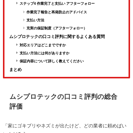
ステップ4 作業完了と支払い アフターフォロー
作業完了報告と再発防止のアドバイス
支払い方法
充実の保証制度（アフターフォロー）
ムシプロテックの口コミ評判に関するよくある質問
対応エリアはどこまでですか
支払い方法には何がありますか
保証内容について詳しく教えてください
まとめ
ムシプロテックの口コミ評判の総合
評価
「家にゴキブリやネズミが出たけど、どの業者に頼めばい