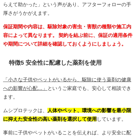
らえて助かった」という声があり、アフターフォローの手
厚さがうかがえます。
保証期間や内容は、駆除対象の害虫・害獣の種類や施工内
容によって異なります。 契約を結ぶ前に、保証の適用条件
や期間について詳細を確認しておくようにしましょう。
特徴5 安全性に配慮した薬剤を使用
「小さな子供やペットがいるから、駆除に使う薬剤の健康
への影響が心配…」
というご家庭でも、安心して相談でき
ます。
ムシプロテックは、
人体やペット、環境への影響を最小限
に抑えた安全性の高い薬剤を選択して使用
しています。
事前に子供やペットがいることを伝えれば、より安全に配