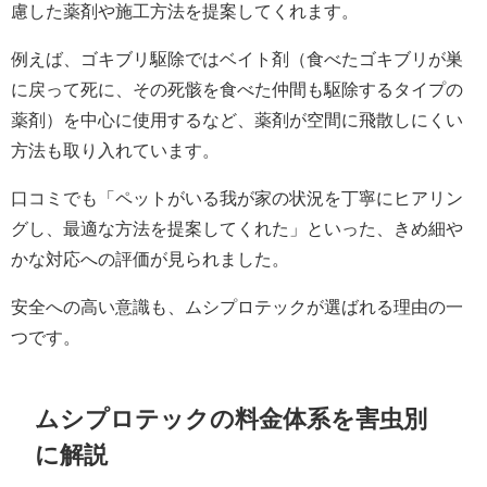
慮した薬剤や施工方法を提案してくれます。
例えば、ゴキブリ駆除ではベイト剤（食べたゴキブリが巣
に戻って死に、その死骸を食べた仲間も駆除するタイプの
薬剤）を中心に使用するなど、薬剤が空間に飛散しにくい
方法も取り入れています。
口コミでも「ペットがいる我が家の状況を丁寧にヒアリン
グし、最適な方法を提案してくれた」といった、きめ細や
かな対応への評価が見られました。
安全への高い意識も、ムシプロテックが選ばれる理由の一
つです。
ムシプロテックの料金体系を害虫別
に解説