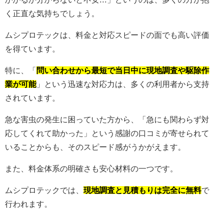
く正直な気持ちでしょう。
ムシプロテックは、料金と対応スピードの面でも高い評価
を得ています。
特に、「
問い合わせから最短で当日中に現地調査や駆除作
業が可能
」という迅速な対応力は、多くの利用者から支持
されています。
急な害虫の発生に困っていた方から、「急にも関わらず対
応してくれて助かった」という感謝の口コミが寄せられて
いることからも、そのスピード感がうかがえます。
また、料金体系の明確さも安心材料の一つです。
ムシプロテックでは、
現地調査と見積もりは完全に無料
で
行われます。