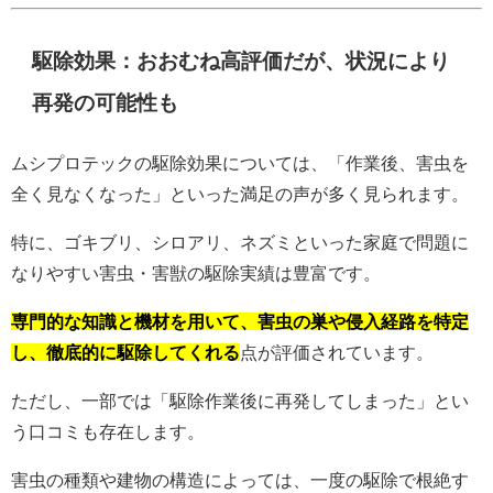
駆除効果：おおむね高評価だが、状況により
再発の可能性も
ムシプロテックの駆除効果については、「作業後、害虫を
全く見なくなった」といった満足の声が多く見られます。
特に、ゴキブリ、シロアリ、ネズミといった家庭で問題に
なりやすい害虫・害獣の駆除実績は豊富です。
専門的な知識と機材を用いて、害虫の巣や侵入経路を特定
し、徹底的に駆除してくれる
点が評価されています。
ただし、一部では「駆除作業後に再発してしまった」とい
う口コミも存在します。
害虫の種類や建物の構造によっては、一度の駆除で根絶す