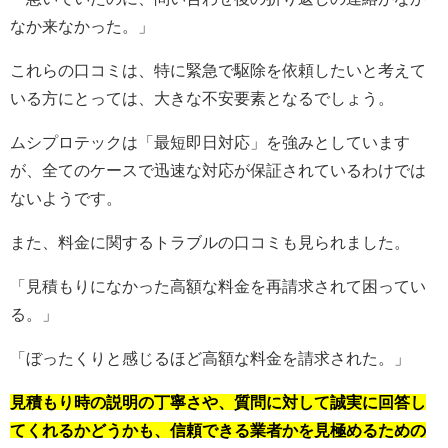
なか来なかった。」
これらの口コミは、特に緊急で駆除を依頼したいと考えて
いる方にとっては、大きな不安要素となるでしょう。
ムシプロテックは「最短即日対応」を強みとしています
が、全てのケースで迅速な対応が保証されているわけでは
ないようです。
また、料金に関するトラブルの口コミも見られました。
「見積もりになかった高額な料金を再請求されて困ってい
る。」
「ぼったくりと感じるほど高額な料金を請求された。」
見積もり時の説明の丁寧さや、質問に対して誠実に回答し
てくれるかどうかも、信頼できる業者かを見極めるための