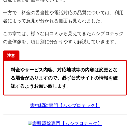
一方で、料金の妥当性や電話対応の品質については、利用
者によって意見が分かれる側面も見られました。
この章では、様々な口コミから見えてきたムシプロテック
の全体像を、項目別に分かりやすく解説していきます。
注意
料金やサービス内容、対応地域等の内容は変更とな
る場合がありますので、必ず公式サイトの情報を確
認するようお願い致します。
害虫駆除専門【ムシプロテック】
害獣駆除専門【ムシプロテック】