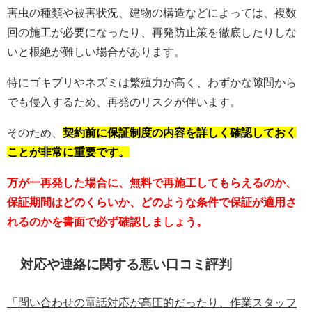
害虫の種類や被害状況、建物の構造などによっては、複数
回の施工が必要になったり、再発防止策を徹底したりしな
いと根絶が難しい場合があります。
特にゴキブリやネズミは繁殖力が高く、わずかな隙間から
でも侵入するため、再発のリスクが伴います。
そのため、
契約前に保証制度の内容を詳しく確認しておく
ことが非常に重要です。
万が一再発した場合に、無料で再施工してもらえるのか、
保証期間はどのくらいか、どのような条件で保証が適用さ
れるのかを書面で必ず確認しましょう。
対応や連絡に関する悪い口コミ評判
「問い合わせの電話対応が高圧的だったり、作業スタッフ