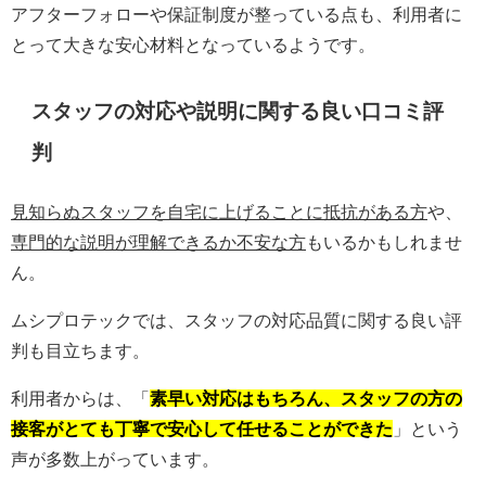
アフターフォローや保証制度が整っている点も、利用者に
とって大きな安心材料となっているようです。
スタッフの対応や説明に関する良い口コミ評
判
見知らぬスタッフを自宅に上げることに抵抗がある方
や、
専門的な説明が理解できるか不安な方
もいるかもしれませ
ん。
ムシプロテックでは、スタッフの対応品質に関する良い評
判も目立ちます。
利用者からは、「
素早い対応はもちろん、スタッフの方の
接客がとても丁寧で安心して任せることができた
」という
声が多数上がっています。