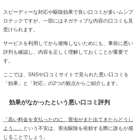
スピーディーな対応や駆除効果で良い口コミが多いムシプ
ロテックですが、一部にはネガティブな内容の口コミも見
受けられます。
サービスを利用してから後悔しないためにも、事前に悪い
評判も確認し、内容を正しく理解しておくことが重要で
す。
ここでは、SNSや口コミサイトで見られた悪い口コミを
「効果」と「対応」の2つの観点からご紹介します。
効果がなかったという悪い口コミ評判
「高い料金を支払ったのに、害虫がまた出てきたらどうし
よう…」
という不安は、害虫駆除を依頼する際に誰もが感
じることでしょう。