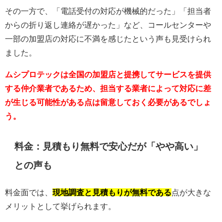
その一方で、「電話受付の対応が機械的だった」「担当者
からの折り返し連絡が遅かった」など、コールセンターや
一部の加盟店の対応に不満を感じたという声も見受けられ
ました。
ムシプロテックは全国の加盟店と提携してサービスを提供
する仲介業者であるため、担当する業者によって対応に差
が生じる可能性がある点は留意しておく必要があるでしょ
う。
料金：見積もり無料で安心だが「やや高い」
との声も
料金面では、
現地調査と見積もりが無料である
点が大きな
メリットとして挙げられます。