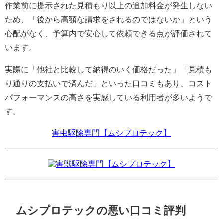
作業前に提示された見積もり以上の追加料金が発生しない
ため、「後から高額な請求をされるのではないか」という
心配がなく、予算内で安心して依頼できる点が評価されて
います。
実際に「他社と比較して納得のいく価格だった」「見積も
り通りの支払いで済んだ」といった口コミもあり、コスト
パフォーマンスの高さを実感している利用者が多いようで
す。
害虫駆除専門【ムシプロテック】
害獣駆除専門【ムシプロテック】
ムシプロテックの悪い口コミ評判