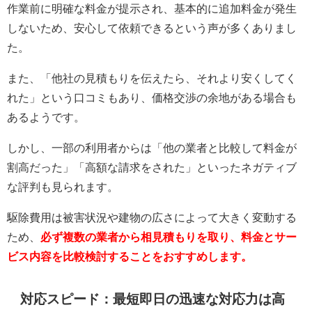
作業前に明確な料金が提示され、基本的に追加料金が発生
しないため、安心して依頼できるという声が多くありまし
た。
また、「他社の見積もりを伝えたら、それより安くしてく
れた」という口コミもあり、価格交渉の余地がある場合も
あるようです。
しかし、一部の利用者からは「他の業者と比較して料金が
割高だった」「高額な請求をされた」といったネガティブ
な評判も見られます。
駆除費用は被害状況や建物の広さによって大きく変動する
ため、
必ず複数の業者から相見積もりを取り、料金とサー
ビス内容を比較検討することをおすすめします。
対応スピード：最短即日の迅速な対応力は高