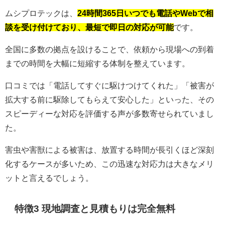
ムシプロテックは、
24時間365日いつでも電話やWebで相
談を受け付けており、最短で即日の対応が可能
です。
全国に多数の拠点を設けることで、依頼から現場への到着
までの時間を大幅に短縮する体制を整えています。
口コミでは「電話してすぐに駆けつけてくれた」「被害が
拡大する前に駆除してもらえて安心した」といった、その
スピーディーな対応を評価する声が多数寄せられていまし
た。
害虫や害獣による被害は、放置する時間が長引くほど深刻
化するケースが多いため、この迅速な対応力は大きなメリ
ットと言えるでしょう。
特徴3 現地調査と見積もりは完全無料