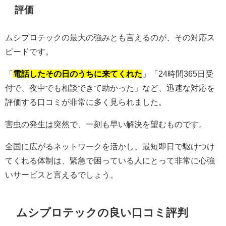
評価
ムシプロテックの最大の強みとも言えるのが、その対応ス
ピードです。
「
電話したその日のうちに来てくれた
」「24時間365日受
付で、夜中でも相談できて助かった」など、迅速な対応を
評価する口コミが非常に多く見られました。
害虫の発生は突然で、一刻も早い解決を望むものです。
全国に広がるネットワークを活かし、最短即日で駆けつけ
てくれる体制は、緊急で困っている人にとって非常に心強
いサービスと言えるでしょう。
ムシプロテックの良い口コミ評判