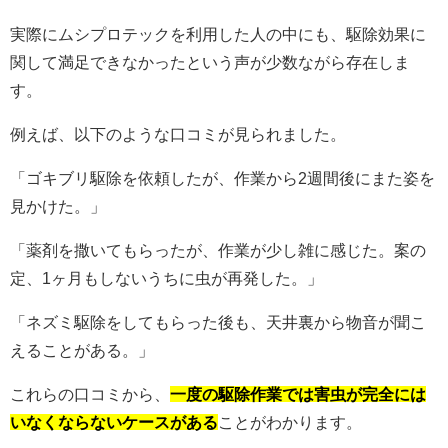
実際にムシプロテックを利用した人の中にも、駆除効果に
関して満足できなかったという声が少数ながら存在しま
す。
例えば、以下のような口コミが見られました。
「ゴキブリ駆除を依頼したが、作業から2週間後にまた姿を
見かけた。」
「薬剤を撒いてもらったが、作業が少し雑に感じた。案の
定、1ヶ月もしないうちに虫が再発した。」
「ネズミ駆除をしてもらった後も、天井裏から物音が聞こ
えることがある。」
これらの口コミから、
一度の駆除作業では害虫が完全には
いなくならないケースがある
ことがわかります。