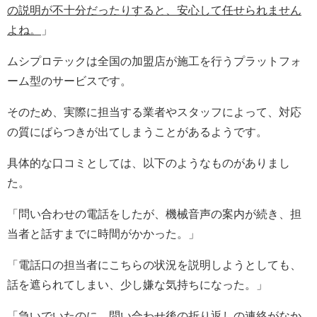
の説明が不十分だったりすると、安心して任せられません
よね。
」
ムシプロテックは全国の加盟店が施工を行うプラットフォ
ーム型のサービスです。
そのため、実際に担当する業者やスタッフによって、対応
の質にばらつきが出てしまうことがあるようです。
具体的な口コミとしては、以下のようなものがありまし
た。
「問い合わせの電話をしたが、機械音声の案内が続き、担
当者と話すまでに時間がかかった。」
「電話口の担当者にこちらの状況を説明しようとしても、
話を遮られてしまい、少し嫌な気持ちになった。」
「急いでいたのに、問い合わせ後の折り返しの連絡がなか