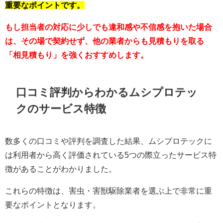
重要なポイントです。
もし担当者の対応に少しでも違和感や不信感を抱いた場合
は、その場で契約せず、他の業者からも見積もりを取る
「相見積もり」を強くおすすめします。
口コミ評判からわかるムシプロテッ
クのサービス特徴
数多くの口コミや評判を調査した結果、ムシプロテックに
は利用者から高く評価されている5つの際立ったサービス特
徴があることがわかりました。
これらの特徴は、害虫・害獣駆除業者を選ぶ上で非常に重
要なポイントとなります。