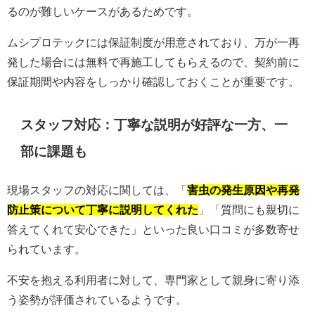
るのが難しいケースがあるためです。
ムシプロテックには保証制度が用意されており、万が一再
発した場合には無料で再施工してもらえるので、契約前に
保証期間や内容をしっかり確認しておくことが重要です。
スタッフ対応：丁寧な説明が好評な一方、一
部に課題も
現場スタッフの対応に関しては、「
害虫の発生原因や再発
防止策について丁寧に説明してくれた
」「質問にも親切に
答えてくれて安心できた」といった良い口コミが多数寄せ
られています。
不安を抱える利用者に対して、専門家として親身に寄り添
う姿勢が評価されているようです。