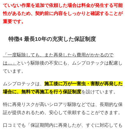
ていない作業を追加で依頼した場合は料金が発生する可能
性があるため、契約前に内容をしっかりと確認することが
重要です。
特徴4 最長10年の充実した保証制度
「一度駆除しても、また再発したら費用がかかるので
は…」
という駆除後の不安にも、ムシプロテックは配慮し
ています。
ムシプロテックは、
施工後に万が一害虫・害獣が再発した
場合に、無料で再施工を行う保証制度
を設けています。
特に再発リスクが高いシロアリ駆除などでは、長期的な保
証が提供されるため、安心して依頼することができます。
口コミでも「保証期間内に再発したが、すぐに対応しても