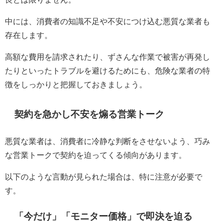
中には、消費者の知識不足や不安につけ込む悪質な業者も
存在します。
高額な費用を請求されたり、ずさんな作業で被害が再発し
たりといったトラブルを避けるためにも、危険な業者の特
徴をしっかりと把握しておきましょう。
契約を急かし不安を煽る営業トーク
悪質な業者は、消費者に冷静な判断をさせないよう、巧み
な営業トークで契約を迫ってくる傾向があります。
以下のような言動が見られた場合は、特に注意が必要で
す。
「今だけ」「モニター価格」で即決を迫る