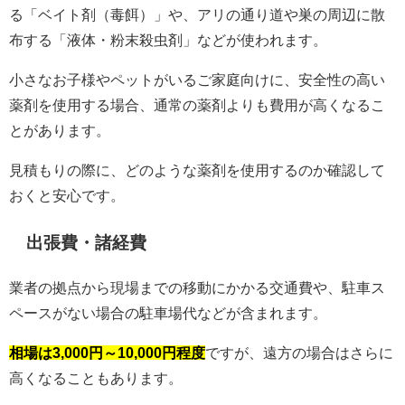
る「ベイト剤（毒餌）」や、アリの通り道や巣の周辺に散
布する「液体・粉末殺虫剤」などが使われます。
小さなお子様やペットがいるご家庭向けに、安全性の高い
薬剤を使用する場合、通常の薬剤よりも費用が高くなるこ
とがあります。
見積もりの際に、どのような薬剤を使用するのか確認して
おくと安心です。
出張費・諸経費
業者の拠点から現場までの移動にかかる交通費や、駐車ス
ペースがない場合の駐車場代などが含まれます。
相場は3,000円～10,000円程度
ですが、遠方の場合はさらに
高くなることもあります。