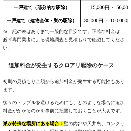
一戸建て（部分的な駆除）
15,000円 ～ 50,00
一戸建て（建物全体・巣の駆除）
30,000円 ～ 100,00
※上記の表はあくまで一般的な目安です。正確な料金は、
必ず専門業者による現地調査と見積もりで確認してくださ
い。
追加料金が発生するクロアリ駆除のケース
初期の見積もり金額から追加料金が発生する可能性もあり
ます。
後々のトラブルを避けるためにも、どのような場合に追加
料金がかかるのかを事前に把握しておくことが大切です。
巣が特殊な場所にある場合：
壁の内部や天井裏、コンクリ