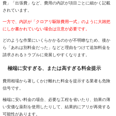
費」「出張費」など、費用の内訳が項目ごとに細かく記載
されています。
一方で、内訳が「クロアリ駆除費用一式」のように大雑把
にしか書かれていない場合は注意が必要です。
どのような作業にいくらかかるのかが不明瞭なため、後か
ら「あれは別料金だった」などと理由をつけて追加料金を
請求されるトラブルに発展しやすくなります。
極端に安すぎる、または高すぎる料金提示
費用相場から著しくかけ離れた料金を提示する業者も危険
信号です。
極端に安い料金の場合、必要な工程を省いたり、効果の薄
い安価な薬剤を使用したりして、結果的にアリが再発する
可能性があります。