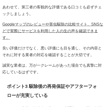
あわせて、第三者の客観的な評価である口コミも必ずチェ
ックしましょう。
Googleマップのレビューや害虫駆除の比較サイト、SNSな
どで実際にサービスを利用した人の生の声を確認できま
す。
良い評価だけでなく、悪い評価にも目を通し、その内容と
それに対する業者の対応を確認することが大切です。
誠実な業者は、万が一クレームがあった場合でも真摯に対
応しているはずです。
ポイント3 駆除後の再発保証やアフターフォ
ローが充実している