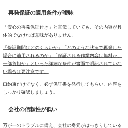
再発保証の適用条件が曖昧
「安心の再発保証付き」と宣伝していても、その内容が具
体的でなければ意味がありません。
「保証期間はどのくらいか」「どのような状況で再発した
場合に適用されるのか」「保証される作業内容は無料か、
一部負担か」といった詳細な条件が書面で明記されていな
い場合は要注意です。
口約束だけでなく、必ず保証書を発行してもらい、内容を
しっかり確認しましょう。
会社の信頼性が低い
万が一のトラブルに備え、会社の身元がはっきりしている