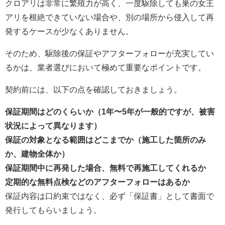
クロアリは非常に繁殖力が高く、一度駆除しても巣の女王
アリを根絶できていない場合や、別の場所から侵入して再
発するケースが少なくありません。
そのため、駆除後の保証やアフターフォローが充実してい
るかは、業者選びにおいて極めて重要なポイントです。
契約前には、以下の点を確認しておきましょう。
保証期間はどのくらいか（1年〜5年が一般的ですが、被害
状況によって異なります）
保証の対象となる範囲はどこまでか（施工した箇所のみ
か、建物全体か）
保証期間中に再発した場合、無料で再施工してくれるか
定期的な無料点検などのアフターフォローはあるか
保証内容は口約束ではなく、必ず「保証書」として書面で
発行してもらいましょう。