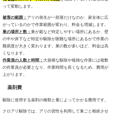
って変動します。
被害の範囲：
アリの発生が一部屋だけなのか、家全体に広
がっているのかで作業範囲が変わり、料金も増減します。
巣の場所と数：
巣が庭など特定しやすい場所にあるか、壁
の中や床下など特定や駆除が困難な場所にあるかで作業の
難易度が大きく変わります。巣の数が多いほど、料金は高
くなります。
作業員の人数と時間：
大規模な駆除や複雑な作業には複数
の作業員が必要となり、作業時間も長くなるため、費用が
上がります。
薬剤費
駆除に使用する薬剤の種類と量によってかかる費用です。
クロアリ駆除では、アリの習性を利用して巣ごと根絶させ