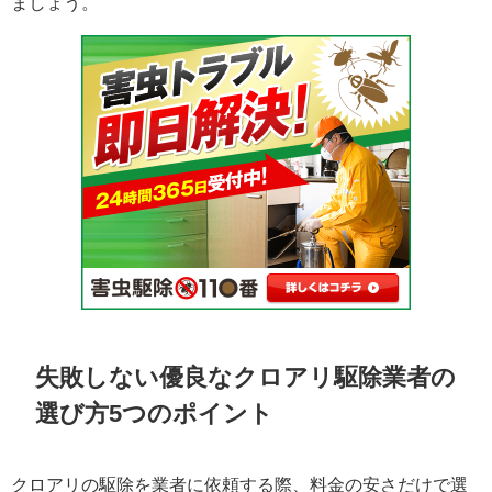
ましょう。
失敗しない優良なクロアリ駆除業者の
選び方5つのポイント
クロアリの駆除を業者に依頼する際、料金の安さだけで選