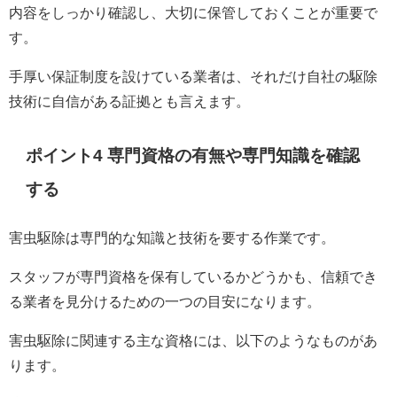
内容をしっかり確認し、大切に保管しておくことが重要で
す。
手厚い保証制度を設けている業者は、それだけ自社の駆除
技術に自信がある証拠とも言えます。
ポイント4 専門資格の有無や専門知識を確認
する
害虫駆除は専門的な知識と技術を要する作業です。
スタッフが専門資格を保有しているかどうかも、信頼でき
る業者を見分けるための一つの目安になります。
害虫駆除に関連する主な資格には、以下のようなものがあ
ります。