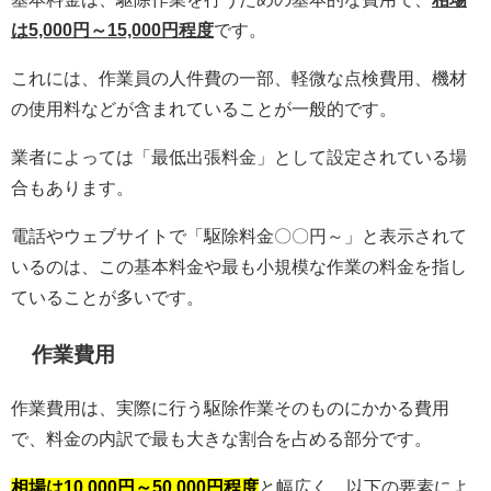
は5,000円～15,000円程度
です。
これには、作業員の人件費の一部、軽微な点検費用、機材
の使用料などが含まれていることが一般的です。
業者によっては「最低出張料金」として設定されている場
合もあります。
電話やウェブサイトで「駆除料金〇〇円～」と表示されて
いるのは、この基本料金や最も小規模な作業の料金を指し
ていることが多いです。
作業費用
作業費用は、実際に行う駆除作業そのものにかかる費用
で、料金の内訳で最も大きな割合を占める部分です。
相場は10,000円～50,000円程度
と幅広く、以下の要素によ