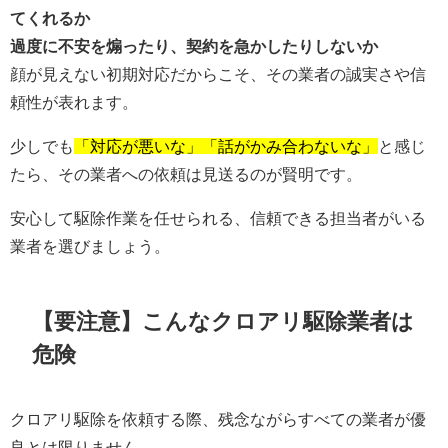
てくれるか
過度に不安を煽ったり、契約を急かしたりしないか
顔が見えない初期対応だからこそ、その業者の誠実さや信
頼性が表れます。
少しでも
「対応が悪いな」「話がかみ合わないな」
と感じ
たら、その業者への依頼は見送るのが賢明です。
安心して駆除作業を任せられる、信頼できる担当者がいる
業者を選びましょう。
【要注意】こんなクロアリ駆除業者は
危険
クロアリ駆除を依頼する際、残念ながらすべての業者が優
良とは限りません。