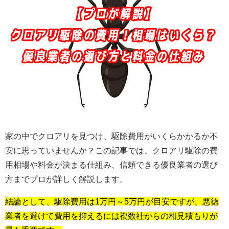
家の中でクロアリを見つけ、駆除費用がいくらかかるか不
安に思っていませんか？この記事では、クロアリ駆除の費
用相場や料金が決まる仕組み、信頼できる優良業者の選び
方までプロが詳しく解説します。
結論として、駆除費用は1万円～5万円が目安ですが、悪徳
業者を避けて費用を抑えるには複数社からの相見積もりが