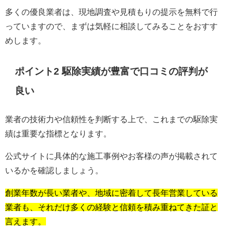
多くの優良業者は、現地調査や見積もりの提示を無料で行
っていますので、まずは気軽に相談してみることをおすす
めします。
ポイント2 駆除実績が豊富で口コミの評判が
良い
業者の技術力や信頼性を判断する上で、これまでの駆除実
績は重要な指標となります。
公式サイトに具体的な施工事例やお客様の声が掲載されて
いるかを確認しましょう。
創業年数が長い業者や、地域に密着して長年営業している
業者も、それだけ多くの経験と信頼を積み重ねてきた証と
言えます。