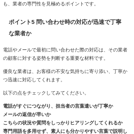
も、業者の専門性を見極めるポイントです。
ポイント5 問い合わせ時の対応が迅速で丁寧
な業者か
電話やメールで最初に問い合わせた際の対応は、その業者
の顧客に対する姿勢を判断する重要な材料です。
優良な業者は、お客様の不安な気持ちに寄り添い、丁寧か
つ迅速に対応してくれます。
以下の点をチェックしてみてください。
電話がすぐにつながり、担当者の言葉遣いが丁寧か
メールの返信が早いか
こちらの状況や質問をしっかりヒアリングしてくれるか
専門用語を多用せず、素人にも分かりやすい言葉で説明し