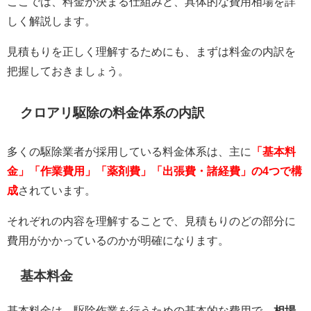
ここでは、料金が決まる仕組みと、具体的な費用相場を詳
しく解説します。
見積もりを正しく理解するためにも、まずは料金の内訳を
把握しておきましょう。
クロアリ駆除の料金体系の内訳
多くの駆除業者が採用している料金体系は、主に
「基本料
金」「作業費用」「薬剤費」「出張費・諸経費」の4つで構
成
されています。
それぞれの内容を理解することで、見積もりのどの部分に
費用がかかっているのかが明確になります。
基本料金
基本料金は、駆除作業を行うための基本的な費用で、
相場