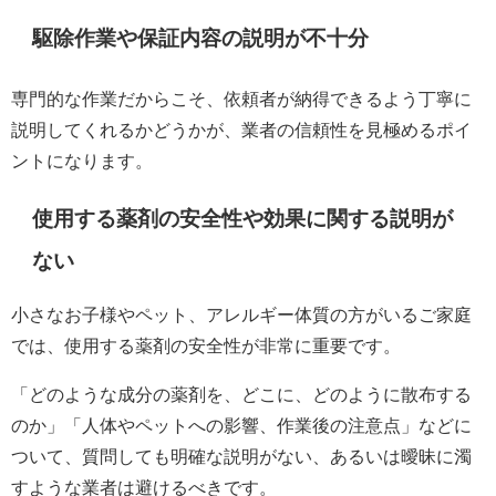
駆除作業や保証内容の説明が不十分
専門的な作業だからこそ、依頼者が納得できるよう丁寧に
説明してくれるかどうかが、業者の信頼性を見極めるポイ
ントになります。
使用する薬剤の安全性や効果に関する説明が
ない
小さなお子様やペット、アレルギー体質の方がいるご家庭
では、使用する薬剤の安全性が非常に重要です。
「どのような成分の薬剤を、どこに、どのように散布する
のか」「人体やペットへの影響、作業後の注意点」などに
ついて、質問しても明確な説明がない、あるいは曖昧に濁
すような業者は避けるべきです。