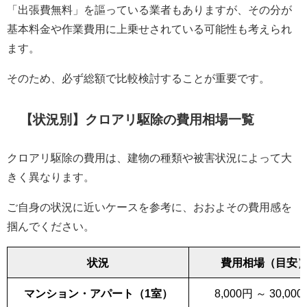
「出張費無料」を謳っている業者もありますが、その分が
基本料金や作業費用に上乗せされている可能性も考えられ
ます。
そのため、必ず総額で比較検討することが重要です。
【状況別】クロアリ駆除の費用相場一覧
クロアリ駆除の費用は、建物の種類や被害状況によって大
きく異なります。
ご自身の状況に近いケースを参考に、おおよその費用感を
掴んでください。
状況
費用相場（目安
マンション・アパート（1室）
8,000円 ～ 30,00