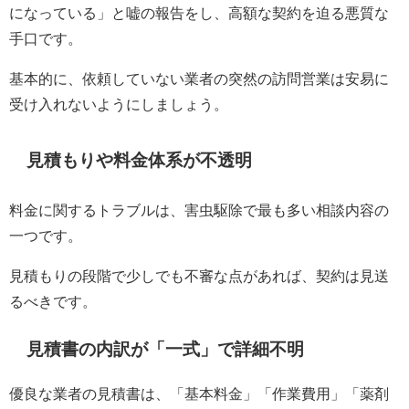
になっている」と嘘の報告をし、高額な契約を迫る悪質な
手口です。
基本的に、依頼していない業者の突然の訪問営業は安易に
受け入れないようにしましょう。
見積もりや料金体系が不透明
料金に関するトラブルは、害虫駆除で最も多い相談内容の
一つです。
見積もりの段階で少しでも不審な点があれば、契約は見送
るべきです。
見積書の内訳が「一式」で詳細不明
優良な業者の見積書は、「基本料金」「作業費用」「薬剤