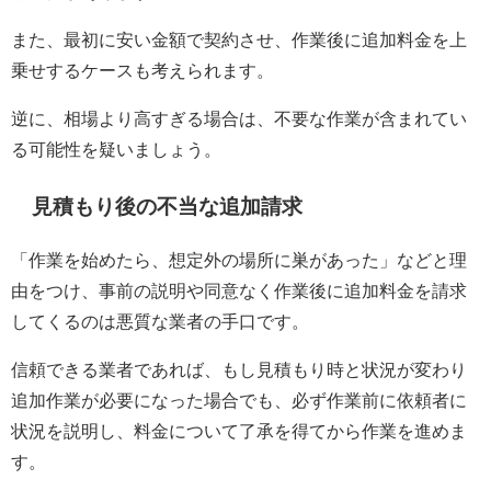
また、最初に安い金額で契約させ、作業後に追加料金を上
乗せするケースも考えられます。
逆に、相場より高すぎる場合は、不要な作業が含まれてい
る可能性を疑いましょう。
見積もり後の不当な追加請求
「作業を始めたら、想定外の場所に巣があった」などと理
由をつけ、事前の説明や同意なく作業後に追加料金を請求
してくるのは悪質な業者の手口です。
信頼できる業者であれば、もし見積もり時と状況が変わり
追加作業が必要になった場合でも、必ず作業前に依頼者に
状況を説明し、料金について了承を得てから作業を進めま
す。