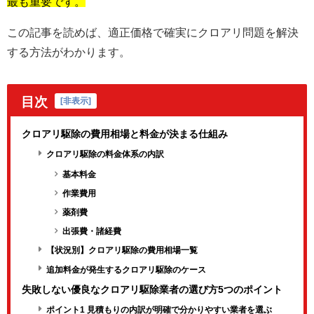
最も重要です。
この記事を読めば、適正価格で確実にクロアリ問題を解決
する方法がわかります。
目次
[
非表示
]
クロアリ駆除の費用相場と料金が決まる仕組み
クロアリ駆除の料金体系の内訳
基本料金
作業費用
薬剤費
出張費・諸経費
【状況別】クロアリ駆除の費用相場一覧
追加料金が発生するクロアリ駆除のケース
失敗しない優良なクロアリ駆除業者の選び方5つのポイント
ポイント1 見積もりの内訳が明確で分かりやすい業者を選ぶ