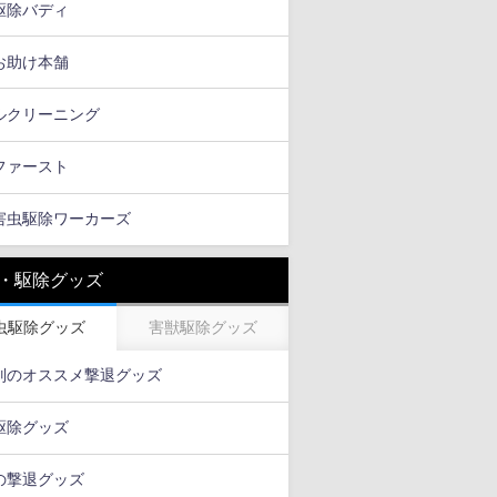
駆除バディ
お助け本舗
ルクリーニング
ファースト
害虫駆除ワーカーズ
・駆除グッズ
虫駆除グッズ
害獣駆除グッズ
別のオススメ撃退グッズ
駆除グッズ
の撃退グッズ