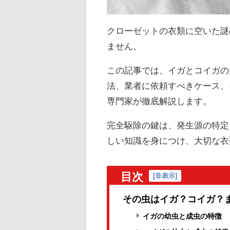
クローゼットの衣類に空いた謎
ません。
この記事では、イガとコイガの
法、業者に依頼すべきケース、
専門家が徹底解説します。
完全駆除の鍵は、発生源の特定
しい知識を身につけ、大切な衣
目次
[
非表示
]
その虫はイガ？コイガ？
イガの幼虫と成虫の特徴