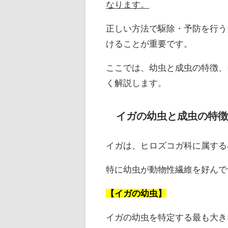
なります。
正しい方法で駆除・予防を行う
けることが重要です。
ここでは、幼虫と成虫の特徴、
く解説します。
イガの幼虫と成虫の特
イガは、ヒロズコガ科に属する
特に幼虫が動物性繊維を好んで
【イガの幼虫】
イガの幼虫を特定する最も大き