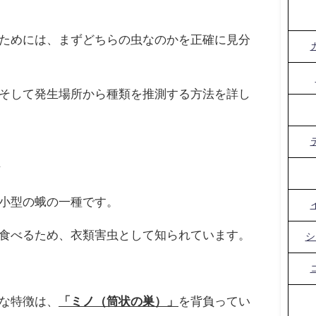
ためには、まずどちらの虫なのかを正確に見分
そして発生場所から種類を推測する方法を詳し
徴
小型の蛾の一種です。
食べるため、衣類害虫として知られています。
シ
な特徴は、
「ミノ（筒状の巣）」
を背負ってい