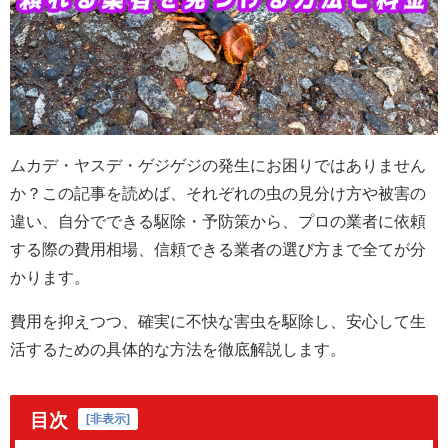
ムカデ・ヤスデ・ゲジゲジの発生にお困りではありません
か？この記事を読めば、それぞれの虫の見分け方や被害の
違い、自分でできる駆除・予防策から、プロの業者に依頼
する際の費用相場、信頼できる業者の選び方まで全てが分
かります。
費用を抑えつつ、確実に不快な害虫を駆除し、安心して生
活するための具体的な方法を徹底解説します。
目次
[
非表示
]