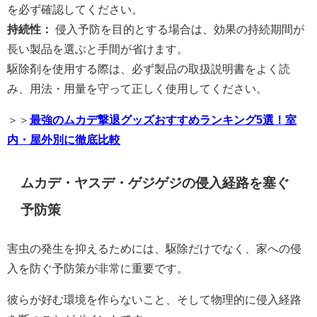
を必ず確認してください。
持続性：
侵入予防を目的とする場合は、効果の持続期間が
長い製品を選ぶと手間が省けます。
駆除剤を使用する際は、必ず製品の取扱説明書をよく読
み、用法・用量を守って正しく使用してください。
＞＞
最強のムカデ撃退グッズおすすめランキング5選！室
内・屋外別に徹底比較
ムカデ・ヤスデ・ゲジゲジの侵入経路を塞ぐ
予防策
害虫の発生を抑えるためには、駆除だけでなく、家への侵
入を防ぐ予防策が非常に重要です。
彼らが好む環境を作らないこと、そして物理的に侵入経路