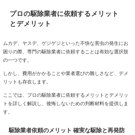
プロの駆除業者に依頼するメリット
とデメリット
ムカデ、ヤスデ、ゲジゲジといった不快な害虫の発生にお
困りの際、専門の駆除業者に依頼することは有効な選択肢
の一つです。
しかし、費用がかかることや業者選びの難しさなど、デメ
リットも存在します。
ここでは、プロの駆除業者に依頼するメリットとデメリッ
トを詳しく解説し、後悔しないための判断材料を提供しま
す。
駆除業者依頼のメリット 確実な駆除と再発防