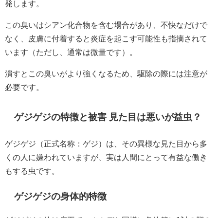
発します。
この臭いはシアン化合物を含む場合があり、不快なだけで
なく、皮膚に付着すると炎症を起こす可能性も指摘されて
います（ただし、通常は微量です）。
潰すとこの臭いがより強くなるため、駆除の際には注意が
必要です。
ゲジゲジの特徴と被害 見た目は悪いが益虫？
ゲジゲジ（正式名称：ゲジ）は、その異様な見た目から多
くの人に嫌われていますが、実は人間にとって有益な働き
もする虫です。
ゲジゲジの身体的特徴