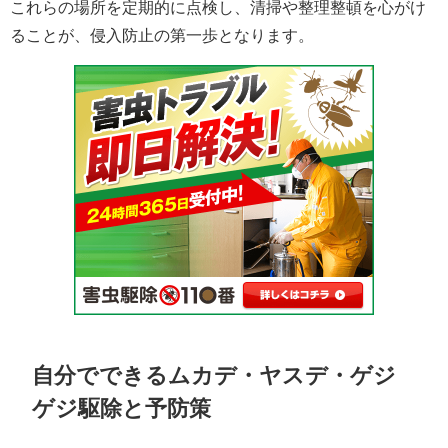
これらの場所を定期的に点検し、清掃や整理整頓を心がけ
ることが、侵入防止の第一歩となります。
自分でできるムカデ・ヤスデ・ゲジ
ゲジ駆除と予防策