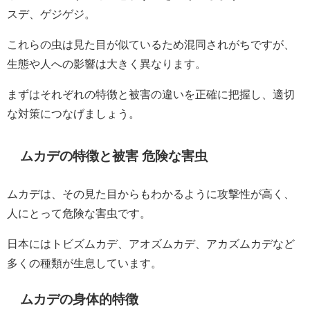
スデ、ゲジゲジ。
これらの虫は見た目が似ているため混同されがちですが、
生態や人への影響は大きく異なります。
まずはそれぞれの特徴と被害の違いを正確に把握し、適切
な対策につなげましょう。
ムカデの特徴と被害 危険な害虫
ムカデは、その見た目からもわかるように攻撃性が高く、
人にとって危険な害虫です。
日本にはトビズムカデ、アオズムカデ、アカズムカデなど
多くの種類が生息しています。
ムカデの身体的特徴