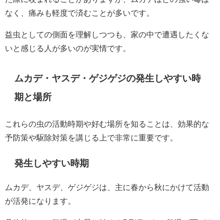
なく、痛みも軽度で済むことが多いです。
益虫としての側面を理解しつつも、家の中で遭遇したくな
いと感じる人が多いのが実情です。
ムカデ・ヤスデ・ゲジゲジの発生しやすい時
期と場所
これらの虫の活動時期や好む場所を知ることは、効果的な
予防策や駆除対策を講じる上で非常に重要です。
発生しやすい時期
ムカデ、ヤスデ、ゲジゲジは、主に春から秋にかけて活動
が活発になります。