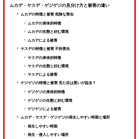
ムカデ・ヤスデ・ゲジゲジの見分け方と被害の違い
ムカデの特徴と被害 危険な害虫
ムカデの身体的特徴
ムカデの生態と好む環境
ムカデによる被害
ヤスデの特徴と被害 不快害虫
ヤスデの身体的特徴
ヤスデの生態と好む環境
ヤスデによる被害
ゲジゲジの特徴と被害 見た目は悪いが益虫？
ゲジゲジの身体的特徴
ゲジゲジの生態と好む環境
ゲジゲジによる被害
ムカデ・ヤスデ・ゲジゲジの発生しやすい時期と場所
発生しやすい時期
発生・侵入しやすい場所