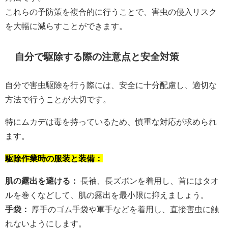
これらの予防策を複合的に行うことで、害虫の侵入リスク
を大幅に減らすことができます。
自分で駆除する際の注意点と安全対策
自分で害虫駆除を行う際には、安全に十分配慮し、適切な
方法で行うことが大切です。
特にムカデは毒を持っているため、慎重な対応が求められ
ます。
駆除作業時の服装と装備：
肌の露出を避ける：
長袖、長ズボンを着用し、首にはタオ
ルを巻くなどして、肌の露出を最小限に抑えましょう。
手袋：
厚手のゴム手袋や軍手などを着用し、直接害虫に触
れないようにします。