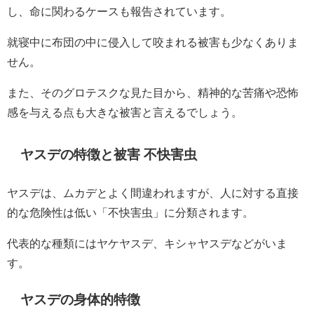
し、命に関わるケースも報告されています。
就寝中に布団の中に侵入して咬まれる被害も少なくありま
せん。
また、そのグロテスクな見た目から、精神的な苦痛や恐怖
感を与える点も大きな被害と言えるでしょう。
ヤスデの特徴と被害 不快害虫
ヤスデは、ムカデとよく間違われますが、人に対する直接
的な危険性は低い「不快害虫」に分類されます。
代表的な種類にはヤケヤスデ、キシャヤスデなどがいま
す。
ヤスデの身体的特徴