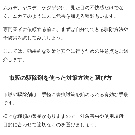
ムカデ、ヤスデ、ゲジゲジは、見た目の不快感だけでな
く、ムカデのように人に危害を加える種類もいます。
専門業者に依頼する前に、まずは自分でできる駆除方法や
予防策を試してみましょう。
ここでは、効果的な対策と安全に行うための注意点をご紹
介します。
市販の駆除剤を使った対策方法と選び方
市販の駆除剤は、手軽に害虫対策を始められる有効な手段
です。
様々な種類の製品がありますので、対象害虫や使用場所、
目的に合わせて適切なものを選びましょう。