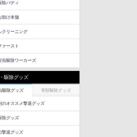
駆除バディ
お助け本舗
ルクリーニング
ファースト
害虫駆除ワーカーズ
・駆除グッズ
虫駆除グッズ
害獣駆除グッズ
別のオススメ撃退グッズ
駆除グッズ
の撃退グッズ