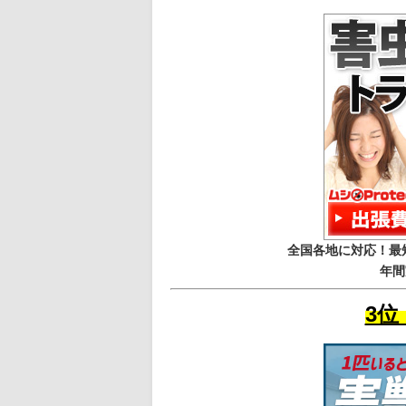
全国各地に対応！最
年間
3