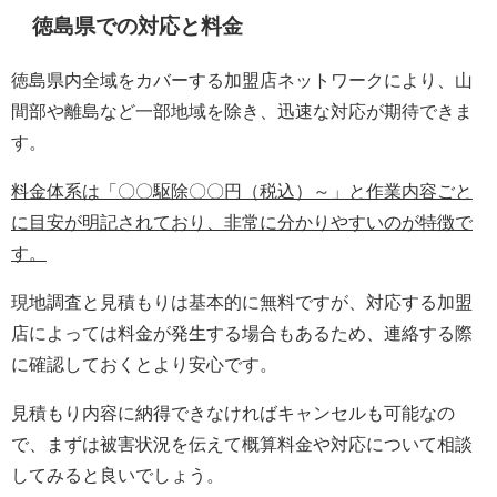
徳島県での対応と料金
徳島県内全域をカバーする加盟店ネットワークにより、山
間部や離島など一部地域を除き、迅速な対応が期待できま
す。
料金体系は「〇〇駆除〇〇円（税込）～」と作業内容ごと
に目安が明記されており、非常に分かりやすいのが特徴で
す。
現地調査と見積もりは基本的に無料ですが、対応する加盟
店によっては料金が発生する場合もあるため、連絡する際
に確認しておくとより安心です。
見積もり内容に納得できなければキャンセルも可能なの
で、まずは被害状況を伝えて概算料金や対応について相談
してみると良いでしょう。