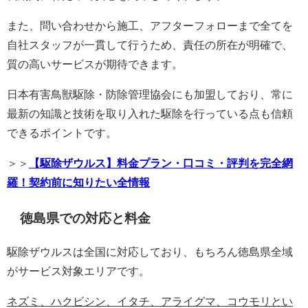
また、問い合わせから施工、アフターフォローまで全てを
自社スタッフが一貫して行うため、責任の所在が明確で、
質の高いサービスが期待できます。
日本有害鳥獣駆除・防除管理協会にも加盟しており、常に
最新の知識と技術を取り入れた駆除を行っている点も信頼
できるポイントです。
＞＞
【駆除ザウルス】料金プラン・口コミ・評判を完全網
羅！契約前に知りたい全情報
徳島県での対応と料金
駆除ザウルスは全国に対応しており、もちろん徳島県全域
がサービス対象エリアです。
ネズミ、ハクビシン、イタチ、アライグマ、コウモリとい