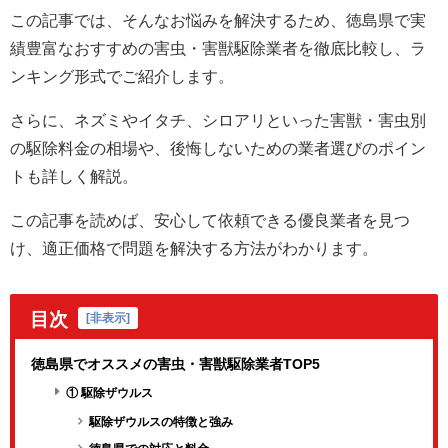
この記事では、そんなお悩みを解決するため、徳島県で実
績豊富なおすすめの害虫・害獣駆除業者を徹底比較し、ラ
ンキング形式でご紹介します。
さらに、ネズミやイタチ、シロアリといった害獣・害虫別
の駆除料金の相場や、後悔しないための業者選びのポイン
トも詳しく解説。
この記事を読めば、安心して依頼できる優良業者を見つ
け、適正価格で問題を解決する方法がわかります。
目次
[
非表示
]
徳島県でオススメの害虫・害獣駆除業者TOP5
① 駆除ザウルス
駆除ザウルスの特徴と強み