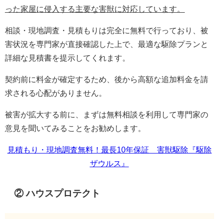
った家屋に侵入する主要な害獣に対応しています。
相談・現地調査・見積もりは完全に無料で行っており、被
害状況を専門家が直接確認した上で、最適な駆除プランと
詳細な見積書を提示してくれます。
契約前に料金が確定するため、後から高額な追加料金を請
求される心配がありません。
被害が拡大する前に、まずは無料相談を利用して専門家の
意見を聞いてみることをお勧めします。
見積もり・現地調査無料！最長10年保証 害獣駆除『駆除
ザウルス』
② ハウスプロテクト