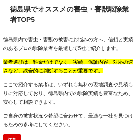
徳島県でオススメの害虫・害獣駆除業
者TOP5
徳島県内で害虫・害獣の被害にお悩みの方へ、信頼と実績
のあるプロの駆除業者を厳選して5社ご紹介します。
業者選びは、料金だけでなく、実績、保証内容、対応の速
さなど、総合的に判断することが重要です。
ここで紹介する業者は、いずれも無料の現地調査や見積も
りに対応しており、徳島県内での駆除実績も豊富なため、
安心して相談できます。
ご自身の被害状況や希望に合わせて、最適な一社を見つけ
るための参考にしてください。
注意