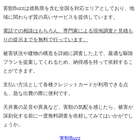
害獣Buzzは徳島県を含む全国を対応エリアとしており、地
域に関わらず質の高いサービスを提供しています。
電話での相談はもちろん、専門家による現地調査と見積も
りの提示までを無料で行っています。
被害状況や建物の構造を詳細に調査した上で、最適な駆除
プランを提案してくれるため、納得感を持って依頼するこ
とができます。
支払い方法として各種クレジットカードが利用できる点
も、急な出費の際に便利です。
天井裏の足音や異臭など、害獣の気配を感じたら、被害が
深刻化する前に一度無料調査を依頼してみてはいかがでし
ょうか。
害獣Buzz