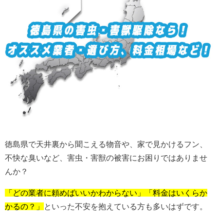
徳島県で天井裏から聞こえる物音や、家で見かけるフン、
不快な臭いなど、害虫・害獣の被害にお困りではありませ
んか？
「どの業者に頼めばいいかわからない」「料金はいくらか
かるの？」
といった不安を抱えている方も多いはずです。