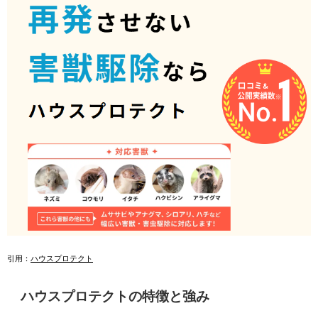
引用：
ハウスプロテクト
ハウスプロテクトの特徴と強み