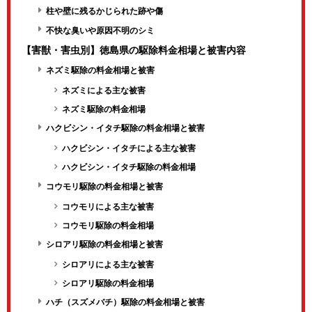
柱や壁に残るかじられた跡や傷
不快な臭いや原因不明のシミ
【害獣・害虫別】徳島県の駆除料金相場と被害内容
ネズミ駆除の料金相場と被害
ネズミによる主な被害
ネズミ駆除の料金相場
ハクビシン・イタチ駆除の料金相場と被害
ハクビシン・イタチによる主な被害
ハクビシン・イタチ駆除の料金相場
コウモリ駆除の料金相場と被害
コウモリによる主な被害
コウモリ駆除の料金相場
シロアリ駆除の料金相場と被害
シロアリによる主な被害
シロアリ駆除の料金相場
ハチ（スズメバチ）駆除の料金相場と被害