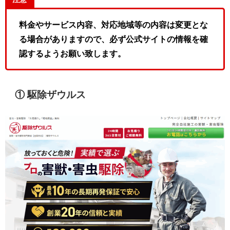
料金やサービス内容、対応地域等の内容は変更とな
る場合がありますので、必ず公式サイトの情報を確
認するようお願い致します。
① 駆除ザウルス