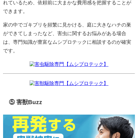
れているため、依頼前に大まかな費用感を把握することが
できます。
家の中でゴキブリを頻繁に見かける、庭に大きなハチの巣
ができてしまったなど、害虫に関するお悩みがある場合
は、専門知識が豊富なムシプロテックに相談するのが確実
です。
害虫駆除専門【ムシプロテック】
害獣駆除専門【ムシプロテック】
⑤ 害獣Buzz