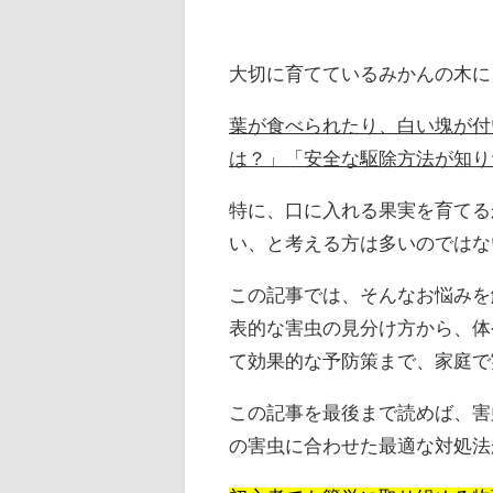
大切に育てているみかんの木に
葉が食べられたり、白い塊が付
は？」「安全な駆除方法が知り
特に、口に入れる果実を育てる
い、と考える方は多いのではな
この記事では、そんなお悩みを
表的な害虫の見分け方から、体
て効果的な予防策まで、家庭で
この記事を最後まで読めば、害
の害虫に合わせた最適な対処法