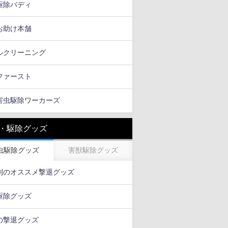
駆除バディ
お助け本舗
ルクリーニング
ファースト
害虫駆除ワーカーズ
・駆除グッズ
虫駆除グッズ
害獣駆除グッズ
別のオススメ撃退グッズ
駆除グッズ
の撃退グッズ