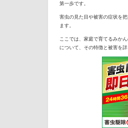
第一歩です。
害虫の見た目や被害の症状を把
ます。
ここでは、家庭で育てるみかん
について、その特徴と被害を詳