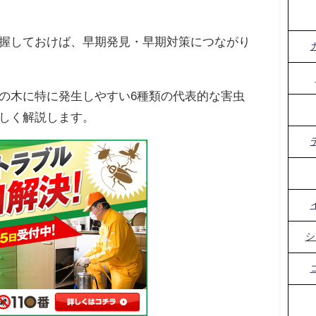
握しておけば、早期発見・早期対策につながり
の木に特に発生しやすい6種類の代表的な害虫
しく解説します。
シ