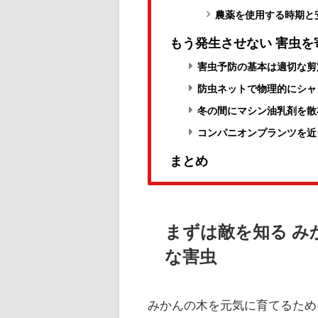
農薬を使用する時期と
もう発生させない 害虫を
害虫予防の基本は適切な剪
防虫ネットで物理的にシャ
冬の間にマシン油乳剤を散
コンパニオンプランツを近
まとめ
まずは敵を知る み
な害虫
みかんの木を元気に育てるため